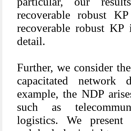
particular, our resu
recoverable robust KP 
recoverable robust KP i
detail.
Further, we consider the
capacitated network
example, the NDP arise
such as telecommunic
logistics. We present