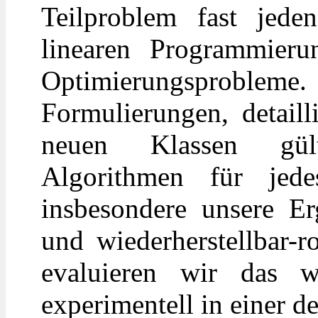
Teilproblem fast jede
linearen Programmieru
Optimierungsproblem
Formulierungen, detaill
neuen Klassen gül
Algorithmen für jed
insbesondere unsere Er
und wiederherstellbar-r
evaluieren wir das wi
experimentell in einer de