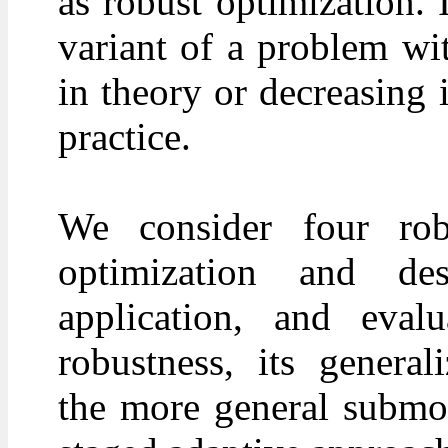
as robust optimization. 
variant of a problem wi
in theory or decreasing i
practice.
We consider four rob
optimization and desc
application, and eval
robustness, its general
the more general submod