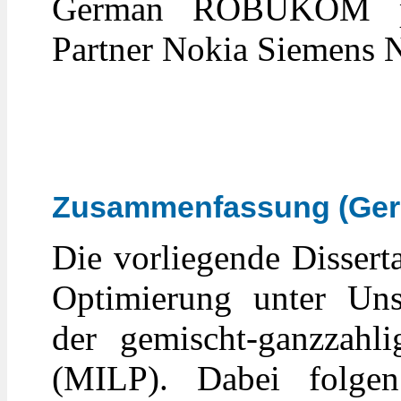
German ROBUKOM pro
Partner Nokia Siemens
Zusammenfassung (Ger
Die vorliegende Dissert
Optimierung unter Uns
der gemischt-ganzzahl
(MILP). Dabei folgen