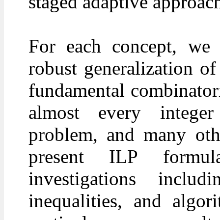
staged adaptive approach
For each concept, we i
robust generalization o
fundamental combinator
almost every intege
problem, and many oth
present ILP formula
investigations incl
inequalities, and algo