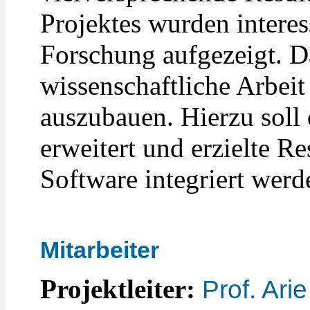
Projektes wurden interes
Forschung aufgezeigt. Da
wissenschaftliche Arbe
auszubauen. Hierzu soll 
erweitert und erzielte Res
Software integriert werd
Mitarbeiter
Projektleiter:
Prof. Ari