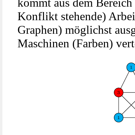
kommt aus dem Bereich d
Konflikt stehende) Arbei
Graphen) möglichst ausg
Maschinen (Farben) vert