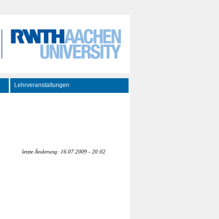
Lehrveranstaltungen
letzte Änderung: 16.07.2009 - 20:02