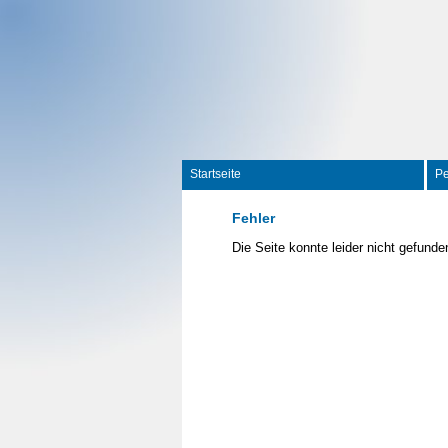
Startseite
P
Fehler
Die Seite konnte leider nicht gefund