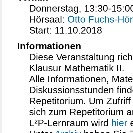
Donnerstag, 13:30-15:0
Hörsaal:
Otto Fuchs-Hör
Start: 11.10.2018
Informationen
Diese Veranstaltung rich
Klausur Mathematik II.
Alle Informationen, Mate
Diskussionsstunden fin
Repetitorium. Um Zufriff
sich zum Repetitorium 
L²P-Lernraum wird
hier
e