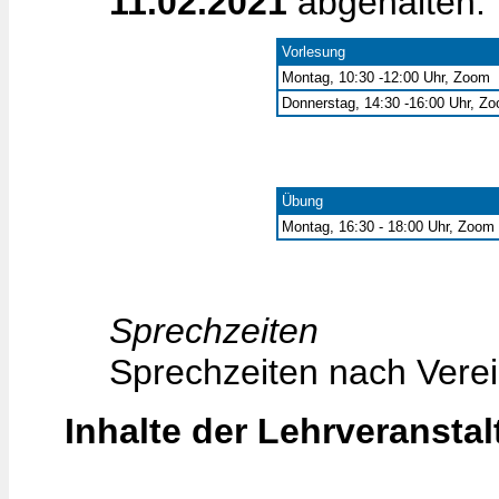
11.02.2021
abgehalten.
Vorlesung
Montag, 10:30 -12:00 Uhr, Zoom
Donnerstag, 14:30 -16:00 Uhr, Z
Übung
Montag, 16:30 - 18:00 Uhr, Zoom
Sprechzeiten
Sprechzeiten nach Vere
Inhalte der Lehrveransta