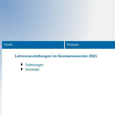
Home
Persons
Lehrveranstaltungen im Sommersemester 2021
Vorlesungen
Seminare