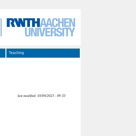
Teaching
last modified: 03/04/2023 - 09:33