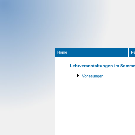
Home
Pe
Lehrveranstaltungen im Somme
Vorlesungen