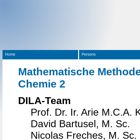
Home
Persons
Mathematische Methode
Chemie 2
DILA-Team
Prof. Dr. Ir. Arie M.C.A. 
David Bartusel, M. Sc.
Nicolas Freches, M. Sc.