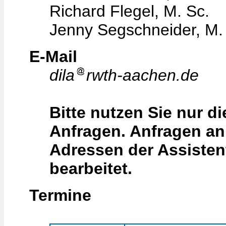
Richard Flegel, M. Sc.
Jenny Segschneider, M.
E-Mail
dila
rwth-aachen.de
Bitte nutzen Sie nur di
Anfragen. Anfragen an 
Adressen der Assisten
bearbeitet.
Termine