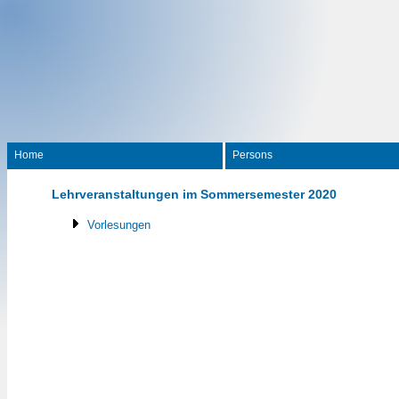
Home
Persons
Lehrveranstaltungen im Sommersemester 2020
Vorlesungen