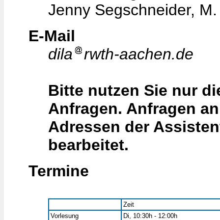
Jenny Segschneider, M.
E-Mail
dila
rwth-aachen.de
Bitte nutzen Sie nur di
Anfragen. Anfragen an 
Adressen der Assisten
bearbeitet.
Termine
Zeit
Vorlesung
Di, 10:30h - 12:00h