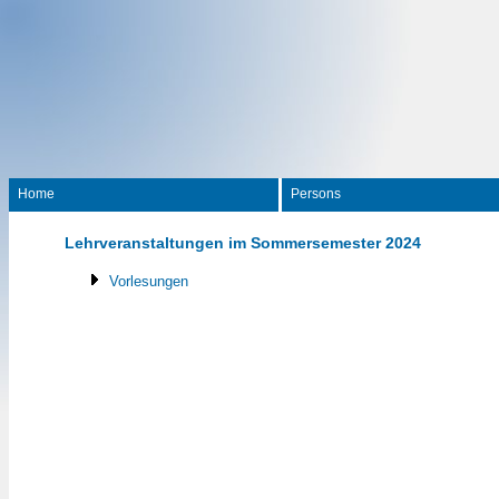
Home
Persons
Lehrveranstaltungen im Sommersemester 2024
Vorlesungen