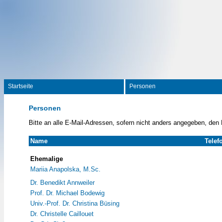
Startseite
Personen
Personen
Bitte an alle E-Mail-Adressen, sofern nicht anders angegeben, den
Name
Telef
Ehemalige
Mariia Anapolska, M.Sc.
Dr. Benedikt Annweiler
Prof. Dr. Michael Bodewig
Univ.-Prof. Dr. Christina Büsing
Dr. Christelle Caillouet