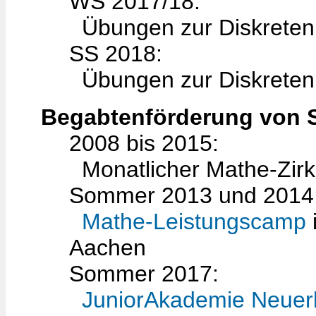
WS 2017/18:
Übungen zur Diskreten
SS 2018:
Übungen zur Diskreten 
Begabtenförderung von 
2008 bis 2015:
Monatlicher Mathe-Zirk
Sommer 2013 und 2014
Mathe-Leistungscamp
Aachen
Sommer 2017:
JuniorAkademie Neuer