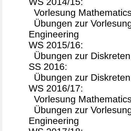
WS 2014/15:
Vorlesung Mathematics 
Übungen zur Vorlesung 
Engineering
WS 2015/16:
Übungen zur Diskreten
SS 2016:
Übungen zur Diskreten 
WS 2016/17:
Vorlesung Mathematics 
Übungen zur Vorlesung 
Engineering