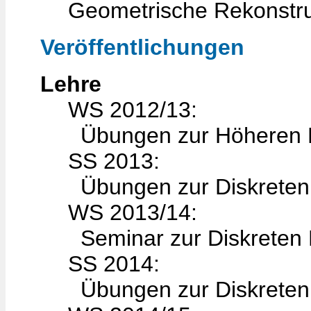
Geometrische Rekonstr
Veröffentlichungen
Lehre
WS 2012/13:
Übungen zur Höheren M
SS 2013:
Übungen zur Diskreten
WS 2013/14:
Seminar zur Diskreten 
SS 2014:
Übungen zur Diskreten 