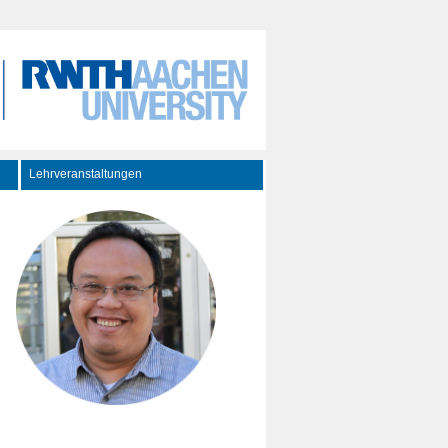
Lehrveranstaltungen