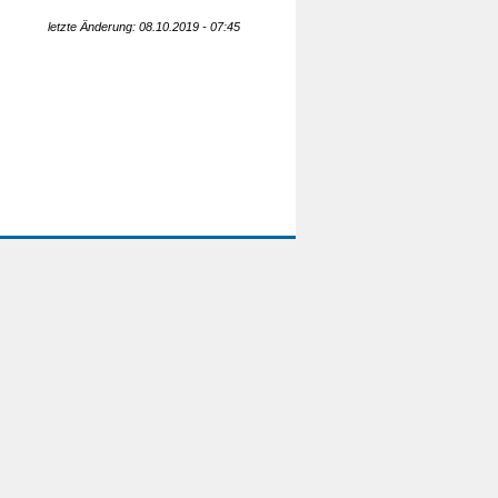
letzte Änderung: 08.10.2019 - 07:45