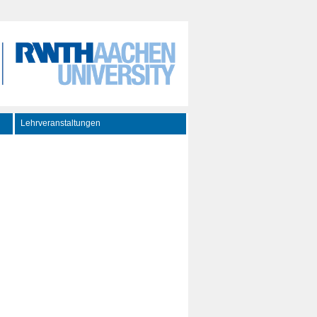
Lehrveranstaltungen