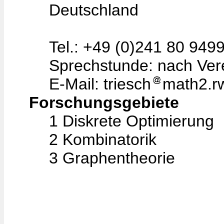
Deutschland
Tel.: +49 (0)241 80 9499
Sprechstunde: nach Ver
E-Mail: triesch
math2.r
Forschungsgebiete
1 Diskrete Optimierung
2 Kombinatorik
3 Graphentheorie