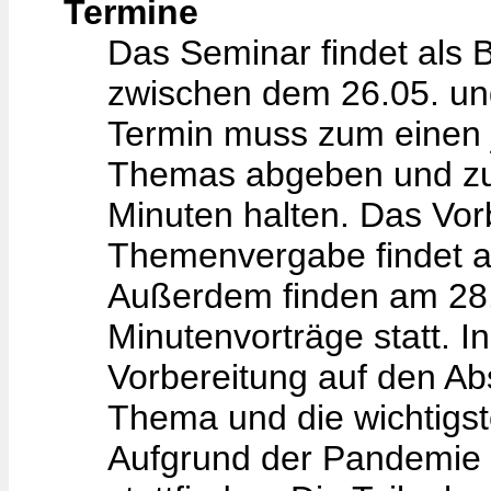
Termine
Das Seminar findet als 
zwischen dem 26.05. und
Termin muss zum einen j
Themas abgeben und zu
Minuten halten. Das Vorb
Themenvergabe findet a
Außerdem finden am 28.
Minutenvorträge statt. I
Vorbereitung auf den Abs
Thema und die wichtigst
Aufgrund der Pandemie 