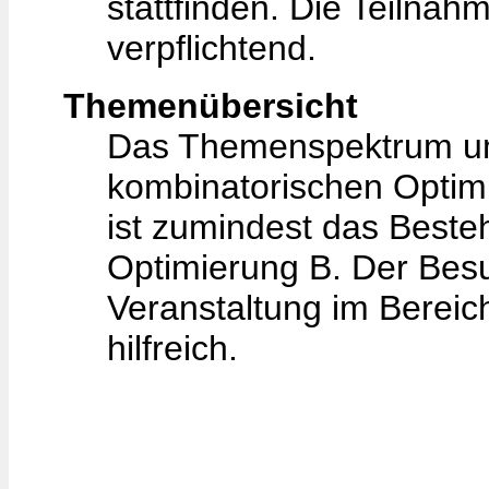
stattfinden. Die Teilnah
verpflichtend.
Themenübersicht
Das Themenspektrum umf
kombinatorischen Optim
ist zumindest das Beste
Optimierung B. Der Besu
Veranstaltung im Bereich
hilfreich.