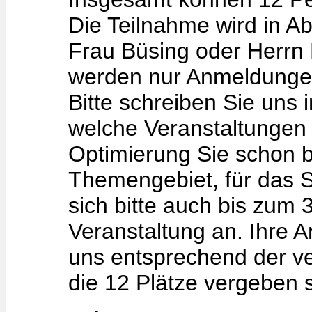
Die Teilnahme wird in A
Frau Büsing oder Herrn 
werden nur Anmeldungen 
Bitte schreiben Sie uns 
welche Veranstaltungen 
Optimierung Sie schon b
Themengebiet, für das S
sich bitte auch bis zum 
Veranstaltung an. Ihre
uns entsprechend der ve
die 12 Plätze vergeben si