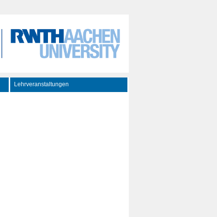
Lehrveranstaltungen