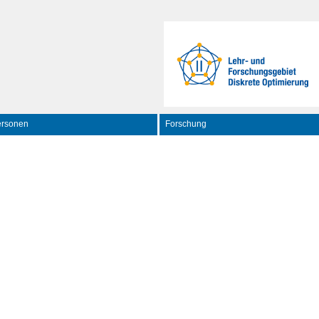
ersonen
Forschung