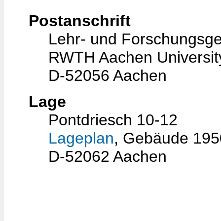
Postanschrift
Lehr- und Forschungsge
RWTH Aachen Universit
D-52056 Aachen
Lage
Pontdriesch 10-12
Lageplan
, Gebäude 195
D-52062 Aachen