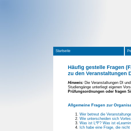
Startseite
P
Häufig gestelle Fragen (
zu den Veranstaltungen D
Hinweis:
Die Veranstaltungen DI und
Studiengänge unterliegt eigenen Vors
Prüfungsordnungen oder fragen Sie
Allgemeine Fragen zur Organis
Wer betreut die Veranstaltunge
Wie unterscheiden sich Vorle
Was ist L²P? Was ist eLearni
Ich habe eine Frage, die nicht