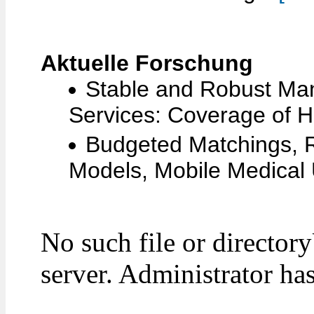
Aktuelle Forschung
Stable and Robust Ma
Services: Coverage of H
Budgeted Matchings, R
Models, Mobile Medical 
No such file or directo
server. Administrator ha