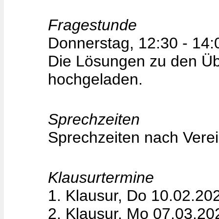
Fragestunde
Donnerstag, 12:30 - 14:
Die Lösungen zu den Ü
hochgeladen.
Sprechzeiten
Sprechzeiten nach Vere
Klausurtermine
1. Klausur, Do 10.02.20
2. Klausur, Mo 07.03.20