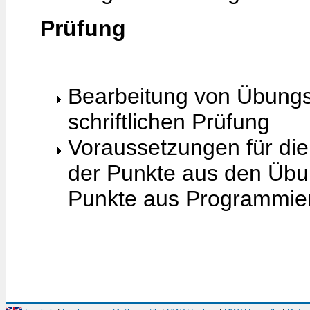
Prüfung
Bearbeitung von Übungs
schriftlichen Prüfung
Voraussetzungen für di
der Punkte aus den Üb
Punkte aus Programmie