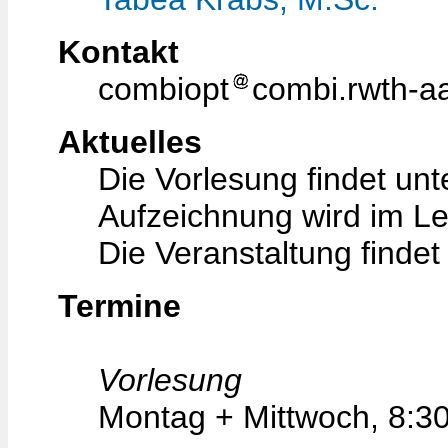
Kontakt
combiopt
combi.rwth-a
Aktuelles
Die Vorlesung findet unt
Aufzeichnung wird im Le
Die Veranstaltung findet 
Termine
Vorlesung
Montag + Mittwoch, 8:30