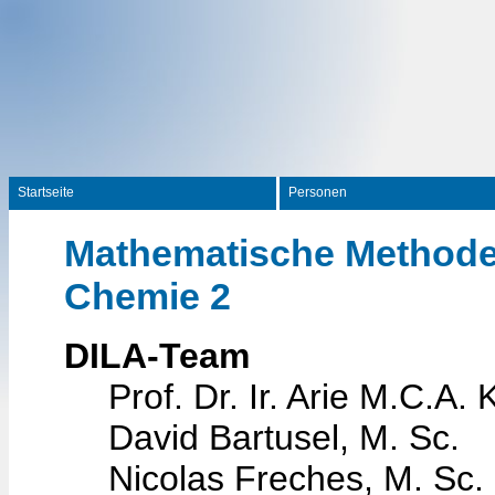
Startseite
Personen
Mathematische Methode
Chemie 2
DILA-Team
Prof. Dr. Ir. Arie M.C.A. 
David Bartusel, M. Sc.
Nicolas Freches, M. Sc.