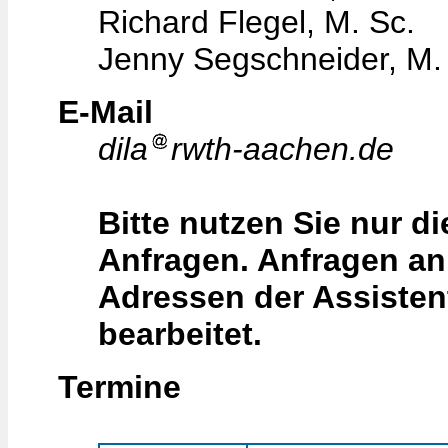
Richard Flegel, M. Sc.
Jenny Segschneider, M.
E-Mail
dila
rwth-aachen.de
Bitte nutzen Sie nur di
Anfragen. Anfragen an 
Adressen der Assisten
bearbeitet.
Termine