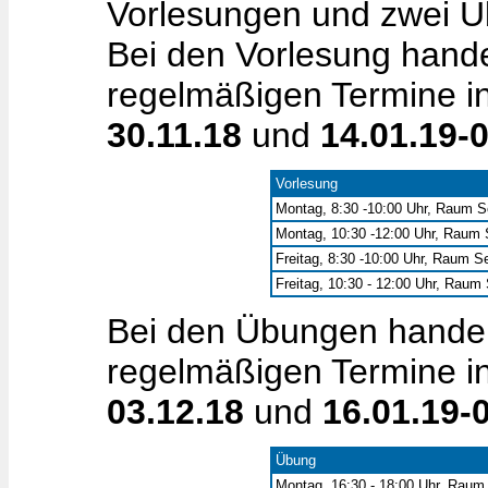
Vorlesungen und zwei Ü
Bei den Vorlesung hande
regelmäßigen Termine i
30.11.18
und
14.01.19-
Vorlesung
Montag, 8:30 -10:00 Uhr, Raum S
Montag, 10:30 -12:00 Uhr, Raum 
Freitag, 8:30 -10:00 Uhr, Raum S
Freitag, 10:30 - 12:00 Uhr, Raum
Bei den Übungen handelt
regelmäßigen Termine i
03.12.18
und
16.01.19-
Übung
Montag, 16:30 - 18:00 Uhr, Raum