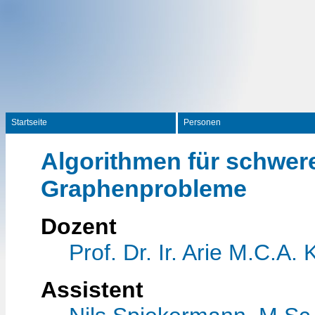
Startseite
Personen
Algorithmen für schwer
Graphenprobleme
Dozent
Prof. Dr. Ir. Arie M.C.A. 
Assistent