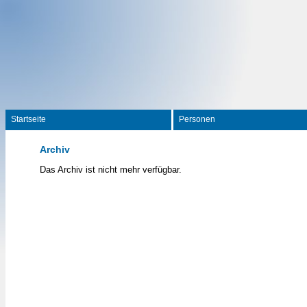
Startseite
Personen
Archiv
Das Archiv ist nicht mehr verfügbar.