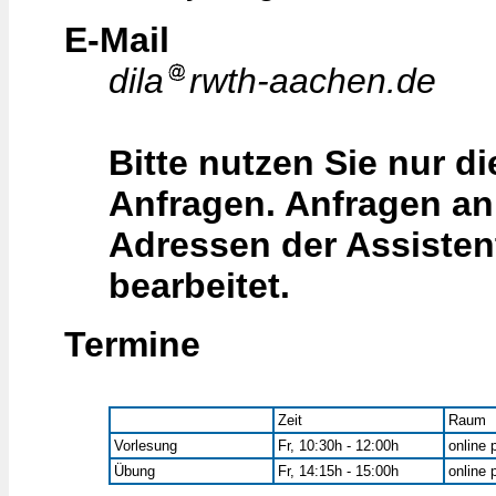
E-Mail
dila
rwth-aachen.de
Bitte nutzen Sie nur di
Anfragen. Anfragen an 
Adressen der Assisten
bearbeitet.
Termine
Zeit
Raum
Vorlesung
Fr, 10:30h - 12:00h
online
Übung
Fr, 14:15h - 15:00h
online