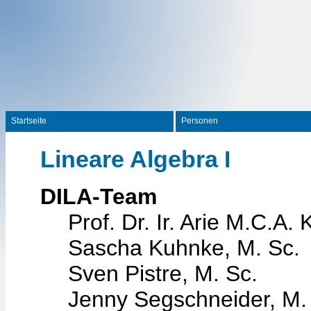
Startseite
Personen
Lineare Algebra I
DILA-Team
Prof. Dr. Ir. Arie M.C.A. 
Sascha Kuhnke, M. Sc.
Sven Pistre, M. Sc.
Jenny Segschneider, M.