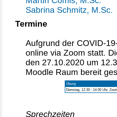
Martin Comis, M.Sc.
Sabrina Schmitz, M.Sc.
Termine
Aufgrund der COVID-19-
online via Zoom statt. D
den 27.10.2020 um 12.3
Moodle Raum bereit gest
Übung
Dienstag, 12:30 - 14:00 Uhr, Zoo
Sprechzeiten