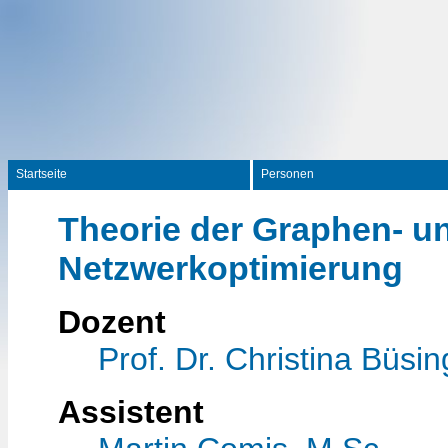
Startseite
Personen
Theorie der Graphen- u
Netzwerkoptimierung
Dozent
Prof. Dr. Christina Büsin
Assistent