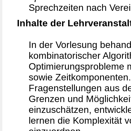
Sprechzeiten nach Vere
Inhalte der Lehrveransta
In der Vorlesung behand
kombinatorischer Algor
Optimierungsprobleme 
sowie Zeitkomponenten.
Fragenstellungen aus der
Grenzen und Möglichkei
einzuschätzen, entwick
lernen die Komplexität