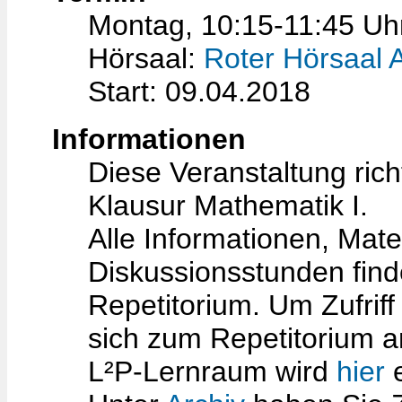
Montag, 10:15-11:45 Uh
Hörsaal:
Roter Hörsaal 
Start: 09.04.2018
Informationen
Diese Veranstaltung rich
Klausur Mathematik I.
Alle Informationen, Mate
Diskussionsstunden fin
Repetitorium. Um Zufriff
sich zum Repetitorium 
L²P-Lernraum wird
hier
e