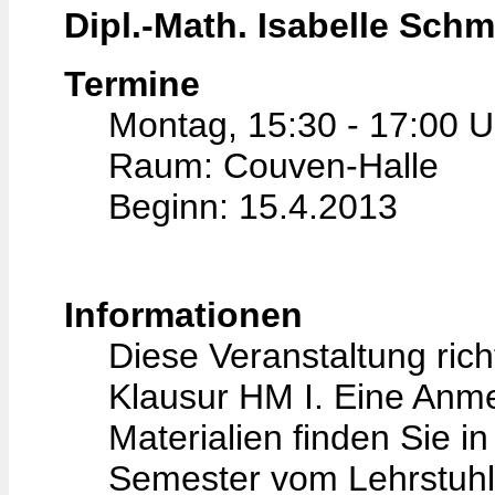
Dipl.-Math. Isabelle Schm
Termine
Montag, 15:30 - 17:00 U
Raum: Couven-Halle
Beginn: 15.4.2013
Informationen
Diese Veranstaltung rich
Klausur HM I. Eine Anmeld
Materialien finden Sie 
Semester vom Lehrstuhl C