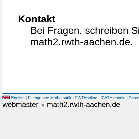
Kontakt
Bei Fragen, schreiben Si
math2.rwth-aachen.de.
English
|
Fachgruppe Mathematik
|
RWTHonline
|
RWTHmoodle
|
Daten
webmaster
math2.rwth-aachen.de