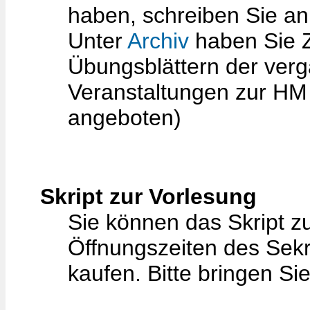
haben, schreiben Sie a
Unter
Archiv
haben Sie 
Übungsblättern der ver
Veranstaltungen zur HM
angeboten)
Skript zur Vorlesung
Sie können das Skript 
Öffnungszeiten des Sekr
kaufen. Bitte bringen Si