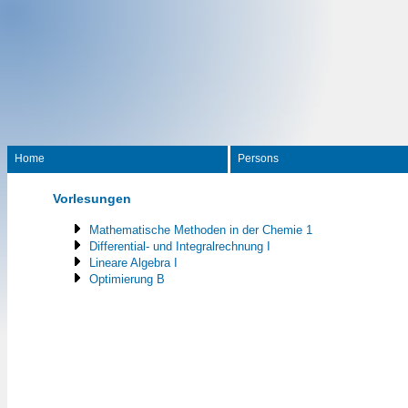
Home
Persons
Vorlesungen
Mathematische Methoden in der Chemie 1
Differential- und Integralrechnung I
Lineare Algebra I
Optimierung B