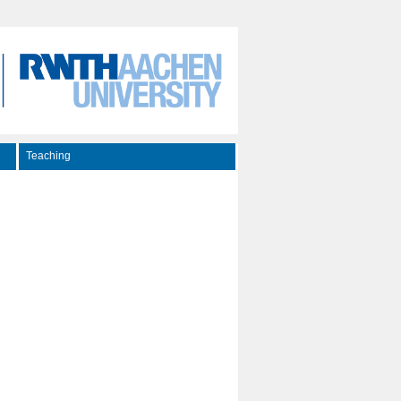
Teaching