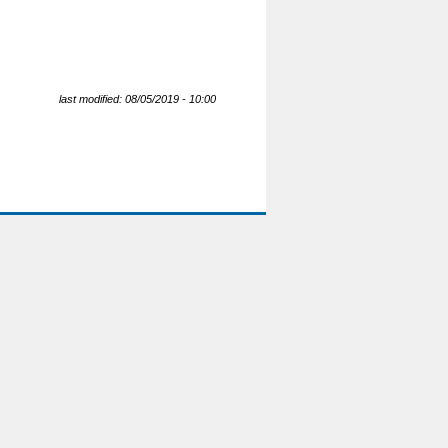
last modified: 08/05/2019 - 10:00