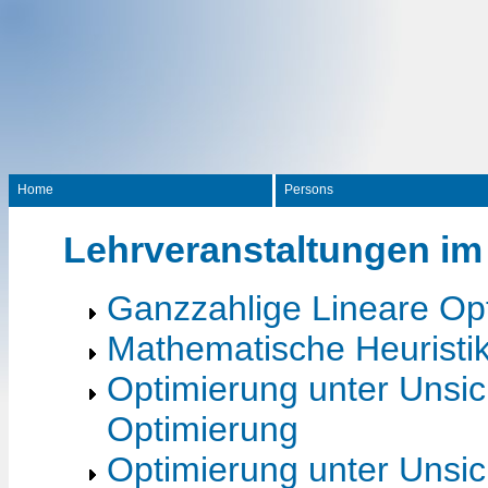
Home
Persons
Lehrveranstaltungen i
Ganzzahlige Lineare Op
Mathematische Heuristik
Optimierung unter Unsich
Optimierung
Optimierung unter Unsic