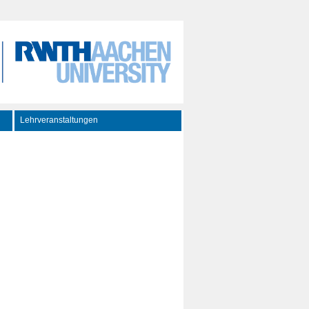
Lehrveranstaltungen