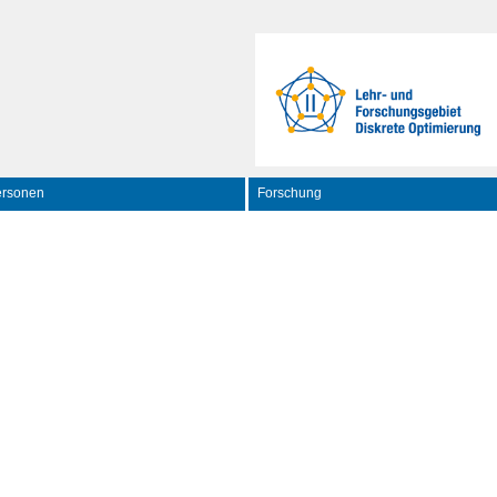
ersonen
Forschung